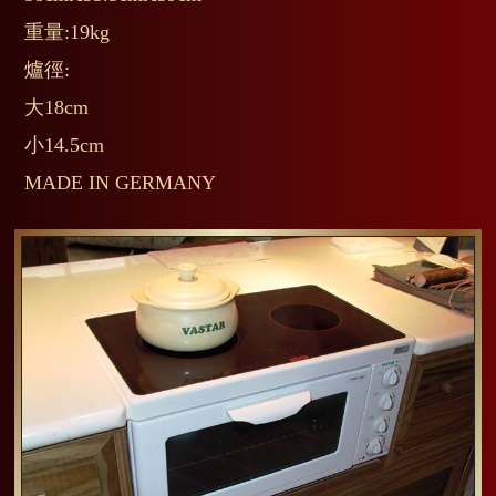
重量:19kg
爐徑:
大18cm
小14.5cm
MADE IN GERMANY