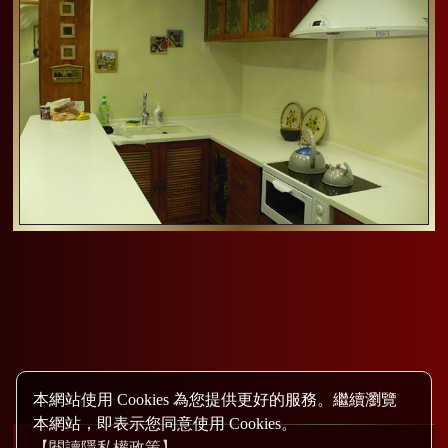
本網站使用 Cookies 為您提供更好的服務。繼續瀏覽
本網站，即表示您同意使用 Cookies。
【閱讀隱私權政策】