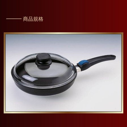
━━━ 商品規格