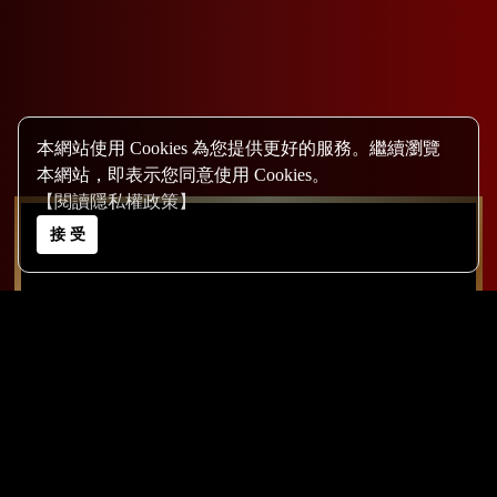
本網站使用 Cookies 為您提供更好的服務。繼續瀏覽
本網站，即表示您同意使用 Cookies。
【閱讀隱私權政策】
接 受