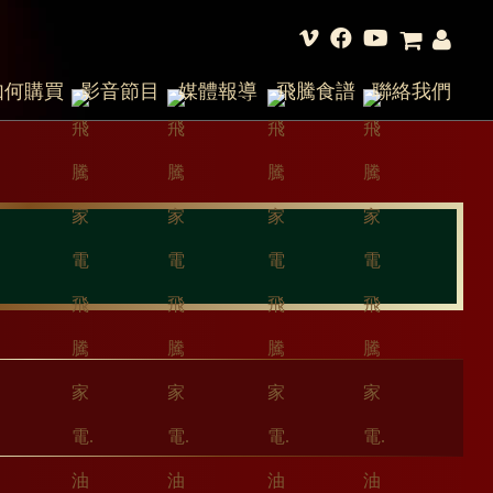
如何購買
影音節目
媒體報導
飛騰食譜
聯絡我們