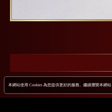
本網站使用 Cookies 為您提供更好的服務。繼續瀏覽本網站，