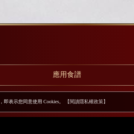
應用食譜
即表示您同意使用 Cookies。
【閱讀隱私權政策】