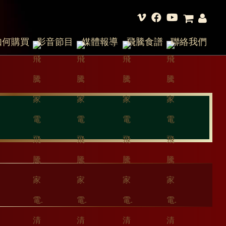
如何購買
影音節目
媒體報導
飛騰食譜
聯絡我們