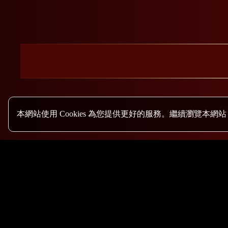
本網站使用 Cookies 為您提供更好的服務。繼續瀏覽本網站，
總管理處：
行