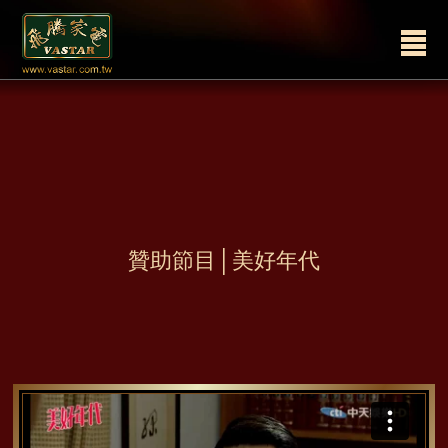
贊助節目│美好年代