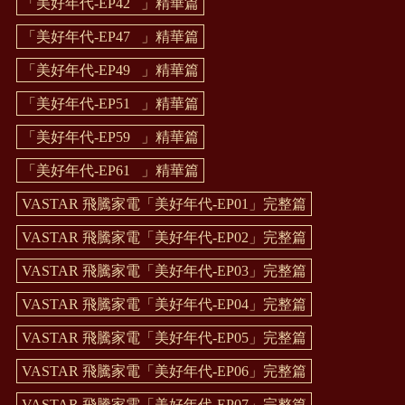
「美好年代-EP42 」精華篇
「美好年代-EP47 」精華篇
「美好年代-EP49 」精華篇
「美好年代-EP51 」精華篇
「美好年代-EP59 」精華篇
「美好年代-EP61 」精華篇
VASTAR 飛騰家電「美好年代-EP01」完整篇
VASTAR 飛騰家電「美好年代-EP02」完整篇
VASTAR 飛騰家電「美好年代-EP03」完整篇
VASTAR 飛騰家電「美好年代-EP04」完整篇
VASTAR 飛騰家電「美好年代-EP05」完整篇
VASTAR 飛騰家電「美好年代-EP06」完整篇
VASTAR 飛騰家電「美好年代-EP07」完整篇