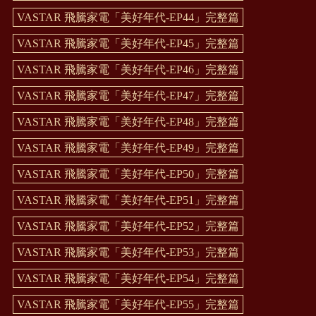
VASTAR 飛騰家電「美好年代-EP44」完整篇
VASTAR 飛騰家電「美好年代-EP45」完整篇
VASTAR 飛騰家電「美好年代-EP46」完整篇
VASTAR 飛騰家電「美好年代-EP47」完整篇
VASTAR 飛騰家電「美好年代-EP48」完整篇
VASTAR 飛騰家電「美好年代-EP49」完整篇
VASTAR 飛騰家電「美好年代-EP50」完整篇
VASTAR 飛騰家電「美好年代-EP51」完整篇
VASTAR 飛騰家電「美好年代-EP52」完整篇
VASTAR 飛騰家電「美好年代-EP53」完整篇
VASTAR 飛騰家電「美好年代-EP54」完整篇
VASTAR 飛騰家電「美好年代-EP55」完整篇