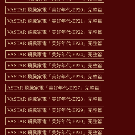
VASTAR 飛騰家電「美好年代-EP20」完整篇
VASTAR 飛騰家電「美好年代-EP21」完整篇
VASTAR 飛騰家電「美好年代-EP22」完整篇
VASTAR 飛騰家電「美好年代-EP23」完整篇
VASTAR 飛騰家電「美好年代-EP24」完整篇
VASTAR 飛騰家電「美好年代-EP25」完整篇
VASTAR 飛騰家電「美好年代-EP26」完整篇
ASTAR 飛騰家電「美好年代-EP27」完整篇
VASTAR 飛騰家電「美好年代-EP28」完整篇
VASTAR 飛騰家電「美好年代-EP29」完整篇
VASTAR 飛騰家電「美好年代-EP30」完整篇
VASTAR 飛騰家電「美好年代-EP31」完整篇