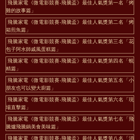
飛騰家電《微電影競賽-飛騰盃》最佳人氣獎第一名「烤
雞的故事篇」
飛騰家電《微電影競賽-飛騰盃》最佳人氣獎第二名「烤
箱煎魚篇」
飛騰家電《微電影競賽-飛騰盃》最佳人氣獎第三名「花
包子阿水師戚風蛋糕篇」
飛騰家電《微電影競賽-飛騰盃》最佳人氣獎第四名「蜆
精篇」
飛騰家電《微電影競賽-飛騰盃》最佳人氣獎第五名「小
朋友也可以變大廚篇」
飛騰家電《微電影競賽-飛騰盃》最佳人氣獎第六名「現
場直擊篇」
飛騰家電《微電影競賽-飛騰盃》最佳人氣獎第七名「飛
騰爐飛騰鍋美食美味篇」
飛騰家電《微電影競賽-飛騰盃》最佳人氣獎第八名「消