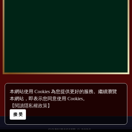
本網站使用 Cookies 為您提供更好的服務。繼續瀏覽
本網站，即表示您同意使用 Cookies。
【閱讀隱私權政策】
接 受
COPYRIGHT © 2026