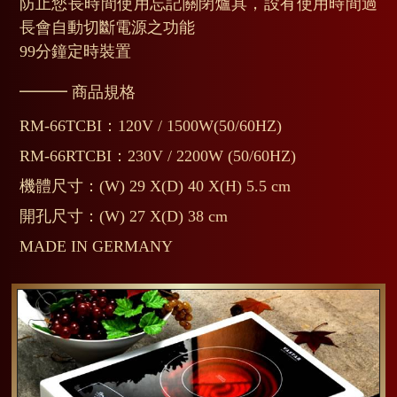
防止您長時間使用忘記關閉爐具，設有使用時間過
長會自動切斷電源之功能
99分鐘定時裝置
━━━ 商品規格
RM-66TCBI：120V / 1500W(50/60HZ)
RM-66RTCBI：230V / 2200W (50/60HZ)
機體尺寸：(W) 29 X(D) 40 X(H) 5.5 cm
開孔尺寸：(W) 27 X(D) 38 cm
MADE IN GERMANY