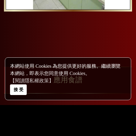
本網站使用 Cookies 為您提供更好的服務。繼續瀏覽
本網站，即表示您同意使用 Cookies。
應用食譜
【閱讀隱私權政策】
接 受