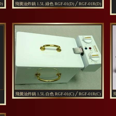
D)
飛騰油炸鍋 1.5L 綠色 RGF-01(D) ╱ RGF-01R(D)
飛騰油炸鍋 1.5L 白色 RGF-01(C) ╱ RGF-01R(C)
飛