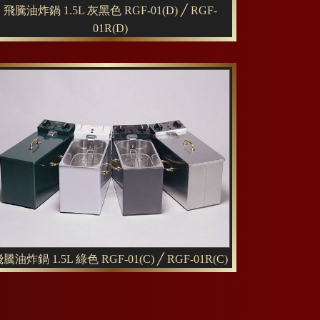
飛騰油炸鍋 1.5L 灰黑色 RGF-01(D) ╱ RGF-
01R(D)
騰油炸鍋 1.5L 綠色 RGF-01(C) ╱ RGF-01R(C)