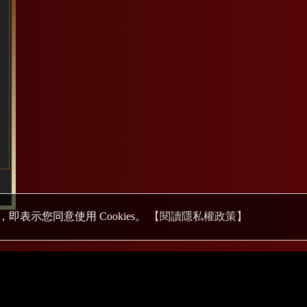
即表示您同意使用 Cookies。
【閱讀隱私權政策】