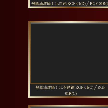
飛騰油炸鍋 1.5L白色 RGF-01(D) ╱ RGF-01R(
飛騰油炸鍋 1.5L不銹鋼 RGF-01(C) ╱ RGF-
01R(C)