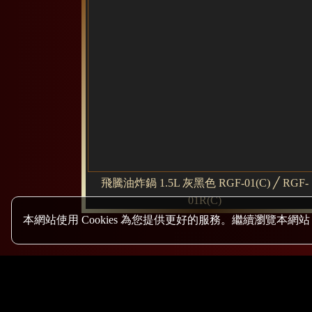
飛騰油炸鍋 1.5L 灰黑色 RGF-01(C) ╱ RGF-
01R(C)
本網站使用 Cookies 為您提供更好的服務。繼續瀏覽本網站，