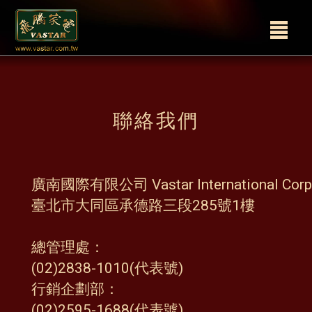
聯絡我們
廣南國際有限公司 Vastar International Corp
臺北市大同區承德路三段285號1樓
總管理處：
(02)2838-1010(代表號)
行銷企劃部：
(02)2595-1688(代表號)