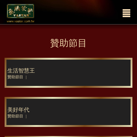
贊助節目
生活智慧王
贊助節目
美好年代
贊助節目