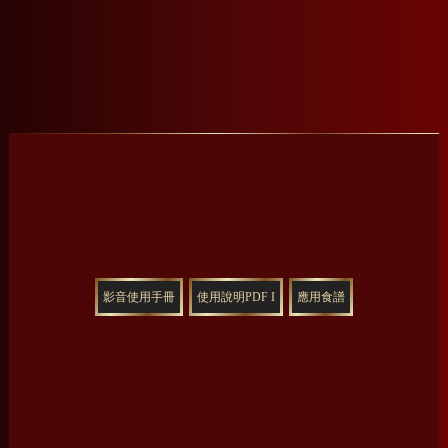
影音使用手冊
使用說明PDF I
應用食譜