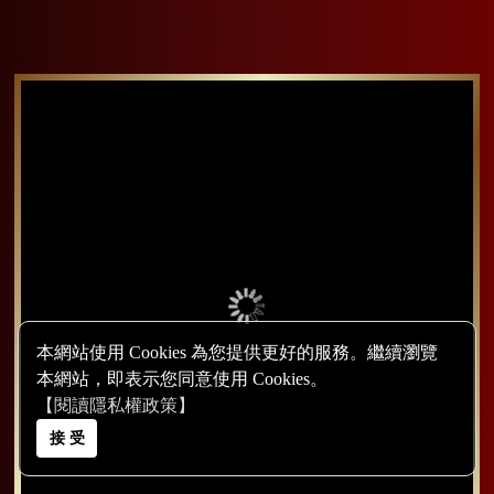
海鮮披薩
本網站使用 Cookies 為您提供更好的服務。繼續瀏覽
本網站，即表示您同意使用 Cookies。
【閱讀隱私權政策】
接 受