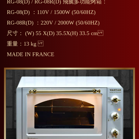
RG-08(D) / RG-08R(D) 飛騰多功能烤箱：
RG-08(D) ：110V / 1500W (50/60HZ)
RG-08R(D) ：220V / 2000W (50/60HZ)
尺寸： (W) 55 X(D) 35.5X(H) 33.5 cm
重量：13 kg
MADE IN FRANCE