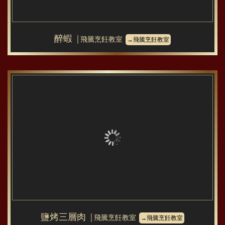
醉蝦
│飛騰烹飪教室
→飛騰烹飪教室
鹽烤三層肉
│飛騰烹飪教室
→飛騰烹飪教室