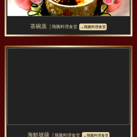
茶碗蒸
│飛騰料理食堂
→飛騰料理食堂
海鮮披薩
│飛騰料理食堂
→飛騰料理食堂