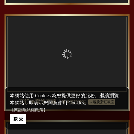
本網站使用 Cookies 為您提供更好的服務。繼續瀏覽
五行長壽繪百蔬
│飛騰烹飪教室
→飛騰烹飪教室
本網站，即表示您同意使用 Cookies。
【閱讀隱私權政策】
接 受