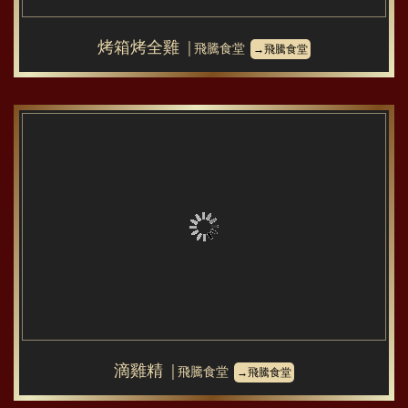
烤箱烤全雞
│飛騰食堂
→飛騰食堂
滴雞精
│飛騰食堂
→飛騰食堂