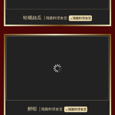
蛤蠣絲瓜
│飛騰料理食堂
→飛騰料理食堂
醉蝦
│飛騰料理食堂
→飛騰料理食堂