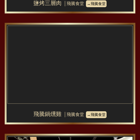
鹽烤三層肉
│飛騰食堂
→飛騰食堂
飛騰鍋燻雞
│飛騰食堂
→飛騰食堂