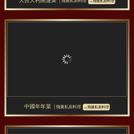
大吉大利開運菜
│飛騰私廚料理
→飛騰私廚料理
中國年年菜
│飛騰私廚料理
→飛騰私廚料理