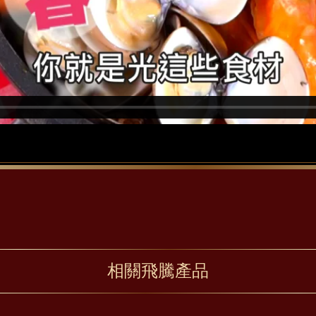
相關飛騰產品