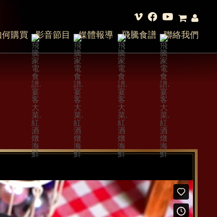
如何購買
影音節目
媒體報導
飛騰食譜
聯絡我們