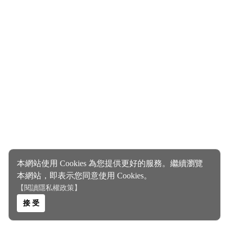
本網站使用 Cookies 為您提供更好的服務。繼續瀏覽
本網站，即表示您同意使用 Cookies。
【閱讀隱私權政策】
接 受