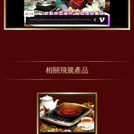
相關飛騰產品